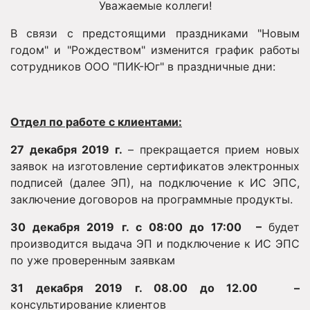
Уважаемые коллеги!
В связи с предстоящими праздниками "Новым
годом" и "Рождеством" изменится график работы
сотрудников ООО "ПИК-Юг" в праздничные дни:
Отдел по работе с клиентами:
27 декабря 2019 г.
– прекращается прием новых
заявок на изготовление сертификатов электронных
подписей (далее ЭП), на подключение к ИС ЭПС,
заключение договоров на программные продукты.
30 декабря 2019 г. с 08:00 до 17:00 –
будет
производится выдача ЭП и подключение к ИС ЭПС
по уже проверенным заявкам
31 декабря 2019 г. 08.00 до 12.00 –
консультирование клиентов