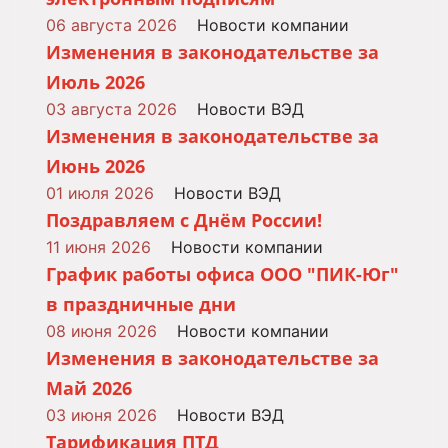
06 августа 2026
Новости компании
Изменения в законодательстве за
Июль 2026
03 августа 2026
Новости ВЭД
Изменения в законодательстве за
Июнь 2026
01 июля 2026
Новости ВЭД
Поздравляем с Днём России!
11 июня 2026
Новости компании
График работы офиса ООО "ПИК-Юг"
в праздничные дни
08 июня 2026
Новости компании
Изменения в законодательстве за
Май 2026
03 июня 2026
Новости ВЭД
Тарификация ПТД