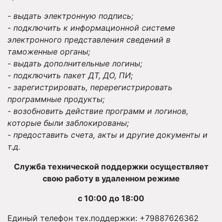
-
выдать электронную подпись;
- подключить к информационной системе
электронного представления сведений в
таможенные органы;
- выдать дополнительные логины;
- подключить пакет ДТ, ДО, ПИ;
- зарегистрировать, перерегистрировать
программные продукты;
- возобновить действие программ и логинов,
которые были заблокированы;
- предоставить счета, акты и другие документы и
т.д.
Служба технической поддержки осуществляет
свою работу в удаленном режиме
с 10:00 до 18:00
Единый телефон тех.поддержки: +79887626362