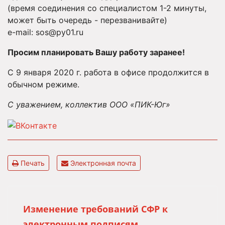
(время соединения со специалистом 1-2 минуты,
может быть очередь - перезванивайте)
e-mail:
sos@py01.ru
Просим планировать Вашу работу заранее!
С 9 января 2020 г. работа в офисе продолжится в
обычном режиме.
С уважением, коллектив ООО «ПИК-Юг»
Печать
Электронная почта
Изменение требований СФР к
электронным подписям