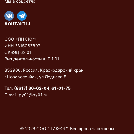
Мы в соцсетях:
Контакты
ООО «ПИК-Юг»
ИНН 2315087697
ОКВЭД 62.01
Вид деятельности в IT 1.01
353900, Россия, Краснодарский край
г.Новороссийск, ул.Леднева 5
Тел.
(8617) 30-62-04, 61-01-75
E-mail:
py01@py01.ru
© 2026 ООО "ПИК-ЮГ". Все права защищены