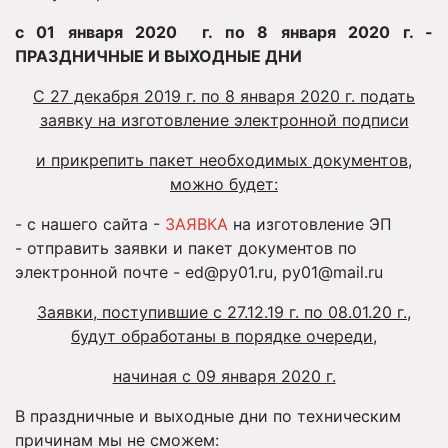
с 01 января 2020 г. по 8 января 2020 г. -
ПРАЗДНИЧНЫЕ И ВЫХОДНЫЕ ДНИ
С 27 декабря 2019 г. по 8 января 2020 г. подать
заявку на изготовление электронной подписи
и прикрепить пакет необходимых документов,
можно будет:
- с нашего сайта -
ЗАЯВКА
на изготовление ЭП
- отправить заявки и пакет документов по
электронной почте -
ed@py01.ru
,
py01@mail.ru
Заявки, поступившие с 27.12.19 г. по 08.01.20 г.,
будут обработаны в порядке очереди,
начиная с 09 января 2020 г.
В праздничные и выходные дни по техническим
причинам мы не сможем: