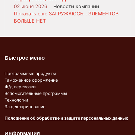
02 июня 2026
Новости компании
Показать еще
ЗАГРУЖАЮСЬ...
ЭЛЕМЕНТОВ
БОЛЬШЕ НЕТ
Быстрое меню
Программные продукты
Таможенное оформление
Ж/д перевозки
Вспомогательные программы
Технологии
Эл.декларирование
Положение об обработке и защите персональных данных
Информация