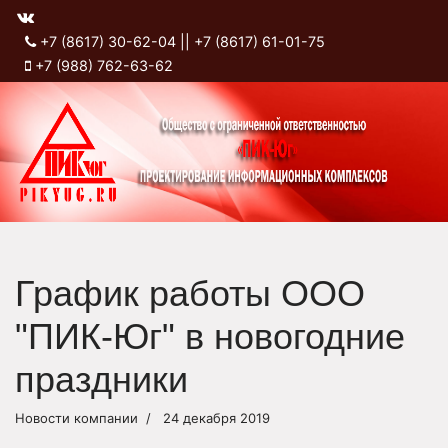
+7 (8617) 30-62-04 || +7 (8617) 61-01-75
+7 (988) 762-63-62
График работы ООО
"ПИК-Юг" в новогодние
праздники
Новости компании
24 декабря 2019